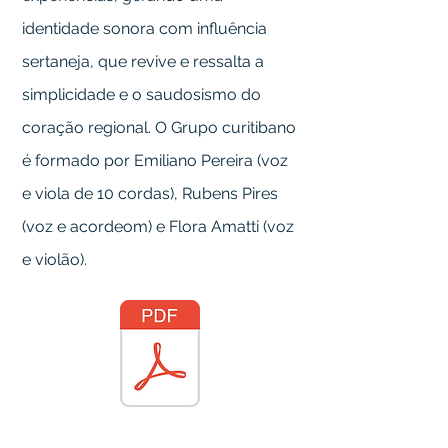
identidade sonora com influência
sertaneja, que revive e ressalta a
simplicidade e o saudosismo do
coração regional. O Grupo curitibano
é formado por Emiliano Pereira (voz
e viola de 10 cordas), Rubens Pires
(voz e acordeom) e Flora Amatti (voz
e violão).