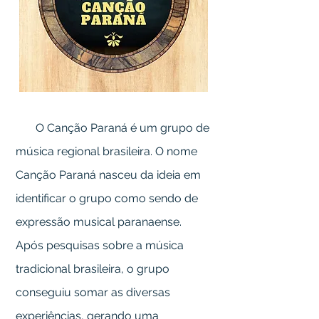
O Canção Paraná é um grupo de
música regional brasileira. O nome
Canção Paraná nasceu da ideia em
identificar o grupo como sendo de
expressão musical paranaense.
Após pesquisas sobre a música
tradicional brasileira, o grupo
conseguiu somar as diversas
experiências, gerando uma