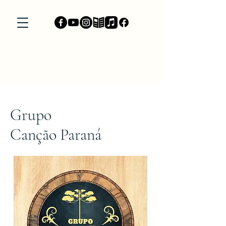
Grupo
Canção Paraná