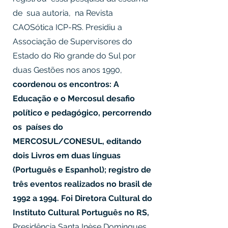
de sua autoria, na Revista
CAOSótica ICP-RS. Presidiu a
Associação de Supervisores do
Estado do Rio grande do Sul por
duas Gestões nos anos 1990,
coordenou os encontros: A
Educação e o Mercosul desafio
político e pedagógico, percorrendo
os países do
MERCOSUL/CONESUL, editando
dois Livros em duas línguas
(Português e Espanhol); registro de
três eventos realizados no brasil de
1992 a 1994. Foi Diretora Cultural do
Instituto Cultural Português no RS,
Presidência Santa Inèse Domingues