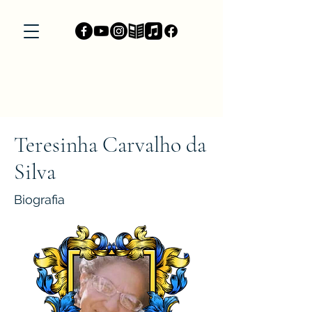
Teresinha Carvalho da
Silva
Biografia