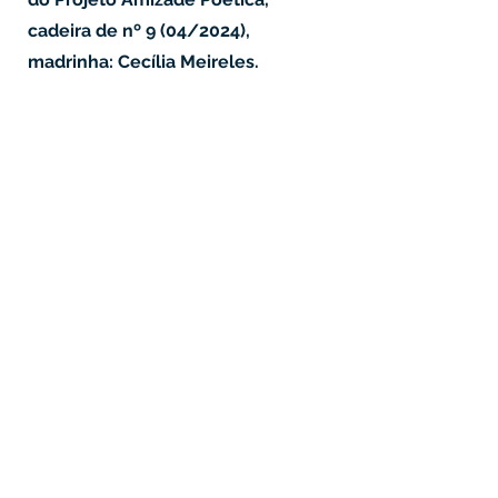
cadeira de nº 9 (04/2024),
madrinha: Cecília Meireles.