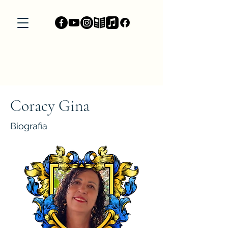
Coracy Gina
Biografia