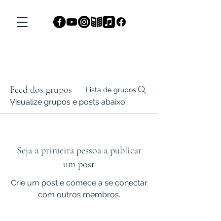
Feed dos grupos
Lista de grupos
Visualize grupos e posts abaixo.
Seja a primeira pessoa a publicar
um post
Crie um post e comece a se conectar
com outros membros.