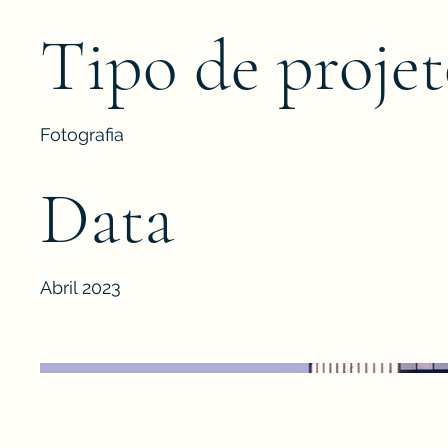
Tipo de proje
Fotografia
Data
Abril 2023