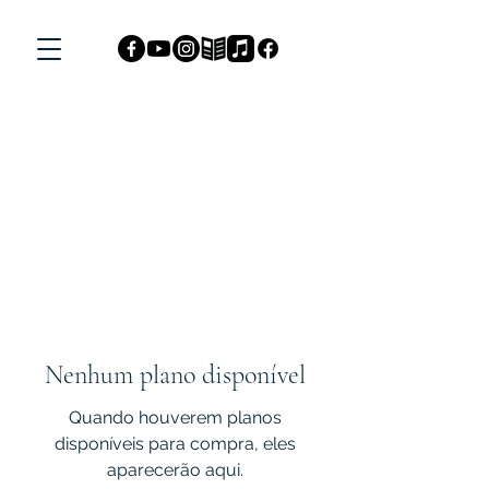
Nenhum plano disponível
Quando houverem planos
disponíveis para compra, eles
aparecerão aqui.